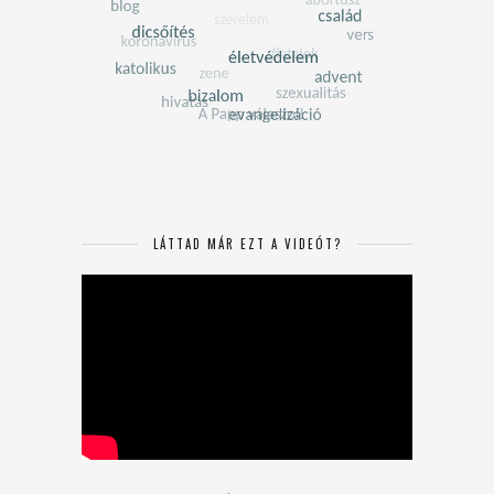
LÁTTAD MÁR EZT A VIDEÓT?