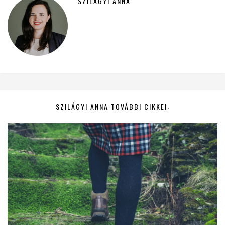
SZILÁGYI ANNA
SZILÁGYI ANNA TOVÁBBI CIKKEI: