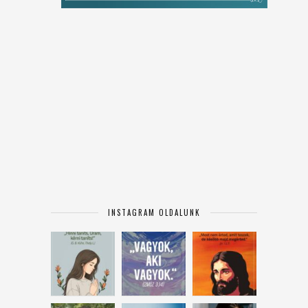
INSTAGRAM OLDALUNK