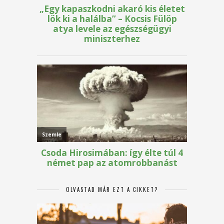
OLVASTAD MÁR EZT A CIKKET?