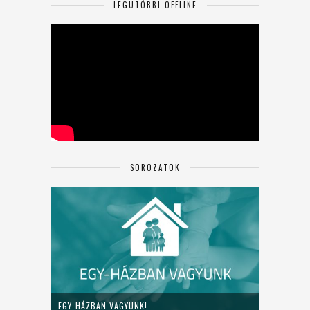
LEGUTÓBBI OFFLINE
SOROZATOK
EGY-HÁZBAN VAGYUNK!