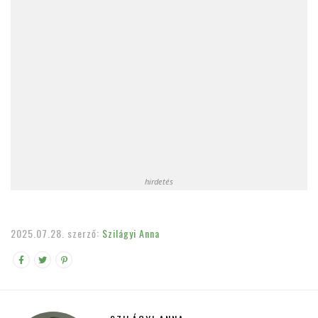
hirdetés
2025.07.28.
szerző:
Szilágyi Anna