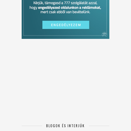
BLOGOK ÉS INTERJÚK