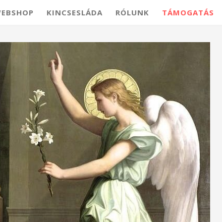
EBSHOP
KINCSESLÁDA
RÓLUNK
TÁMOGATÁS