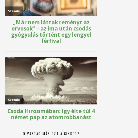
OLVASTAD MÁR EZT A CIKKET?