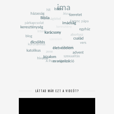
LÁTTAD MÁR EZT A VIDEÓT?