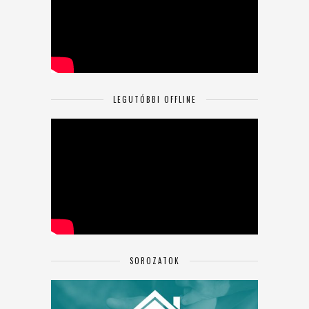
LEGUTÓBBI OFFLINE
SOROZATOK