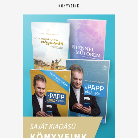
KÖNYVEINK