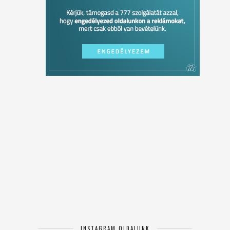
INSTAGRAM OLDALUNK