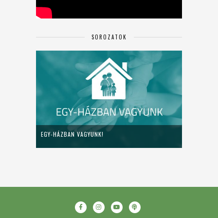
SOROZATOK
EGY-HÁZBAN VAGYUNK!