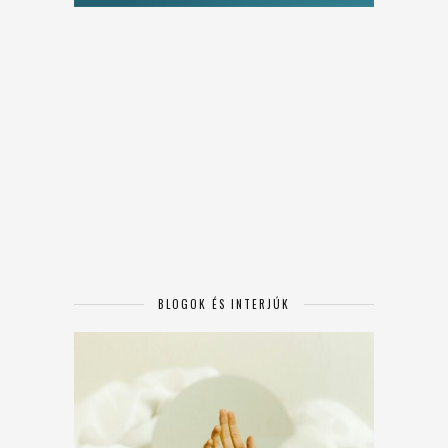
BLOGOK ÉS INTERJÚK