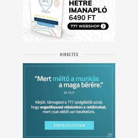
HIRDETÉS