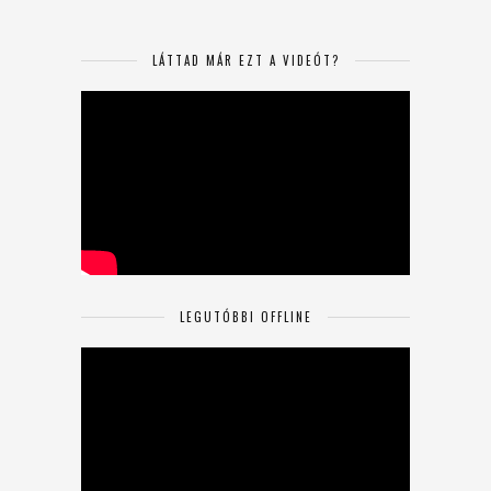
LÁTTAD MÁR EZT A VIDEÓT?
LEGUTÓBBI OFFLINE