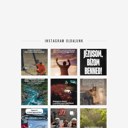
INSTAGRAM OLDALUNK