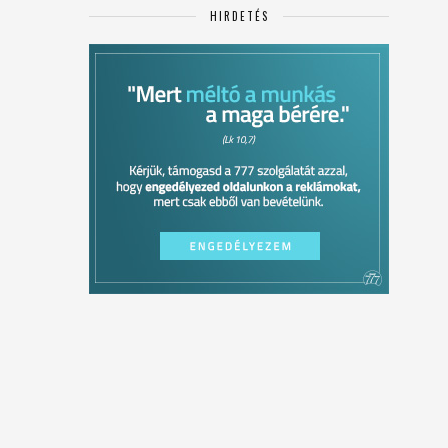
HIRDETÉS