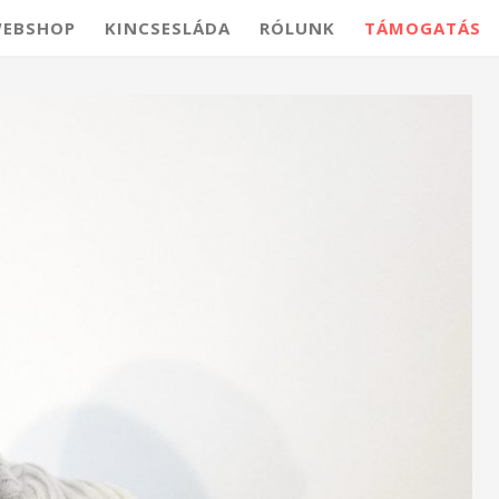
EBSHOP
KINCSESLÁDA
RÓLUNK
TÁMOGATÁS