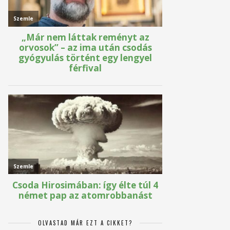
OLVASTAD MÁR EZT A CIKKET?