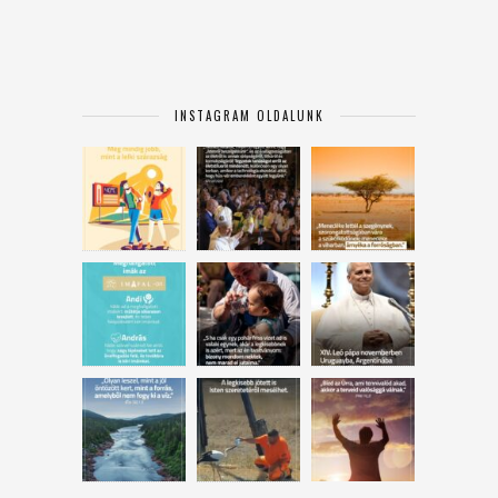
INSTAGRAM OLDALUNK