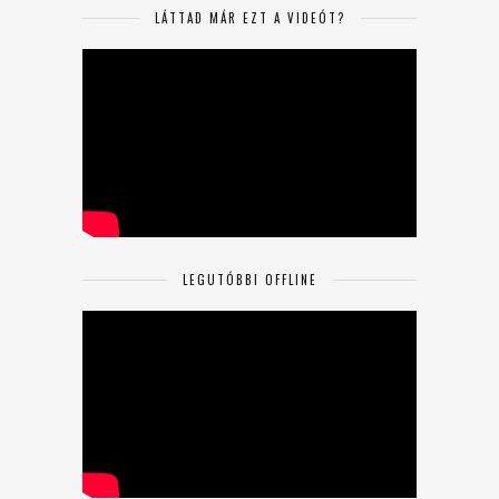
LÁTTAD MÁR EZT A VIDEÓT?
LEGUTÓBBI OFFLINE