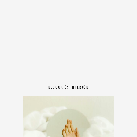
BLOGOK ÉS INTERJÚK