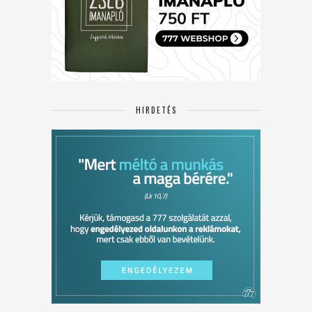
HIRDETÉS