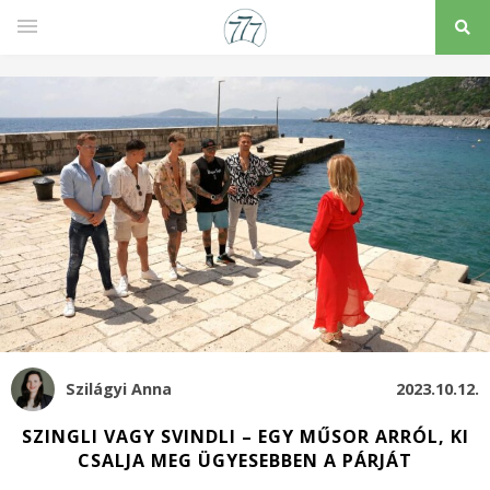
Szilágyi Anna
2023.10.12.
SZINGLI VAGY SVINDLI – EGY MŰSOR ARRÓL, KI
CSALJA MEG ÜGYESEBBEN A PÁRJÁT