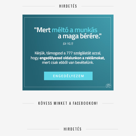
HIRDETÉS
KÖVESS MINKET A FACEBOOKON!
HIRDETÉS