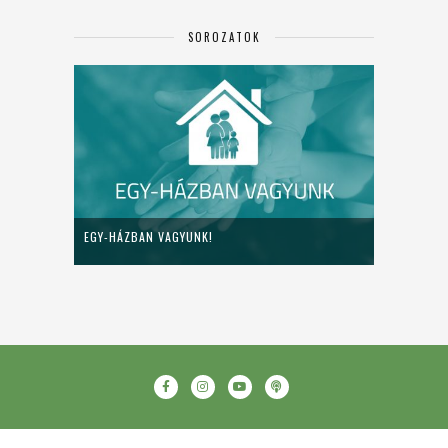
SOROZATOK
EGY-HÁZBAN VAGYUNK!