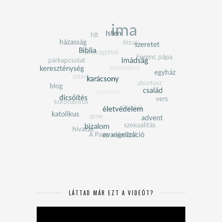
LÁTTAD MÁR EZT A VIDEÓT?