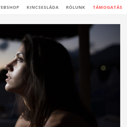
EBSHOP
KINCSESLÁDA
RÓLUNK
TÁMOGATÁS