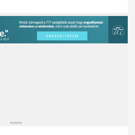
hirdetés