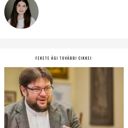
FEKETE ÁGI TOVÁBBI CIKKEI: