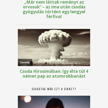
OLVASTAD MÁR EZT A CIKKET?