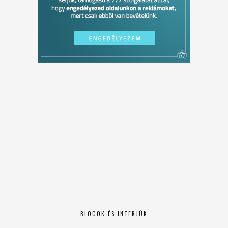
BLOGOK ÉS INTERJÚK