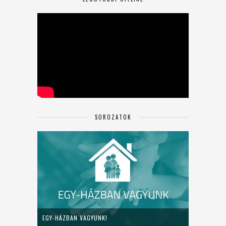
SOROZATOK
EGY-HÁZBAN VAGYUNK!