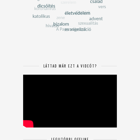
LÁTTAD MÁR EZT A VIDEÓT?
LEGUTÓBBI OFFLINE