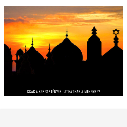
CSAK A KERESZTÉNYEK JUTHATNAK A MENNYBE?