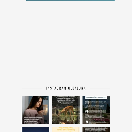
INSTAGRAM OLDALUNK