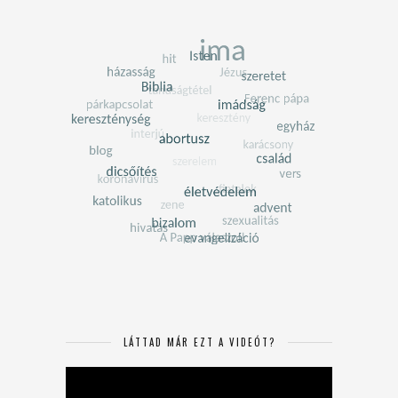
LÁTTAD MÁR EZT A VIDEÓT?