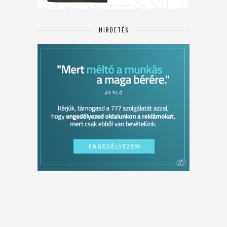
HIRDETÉS