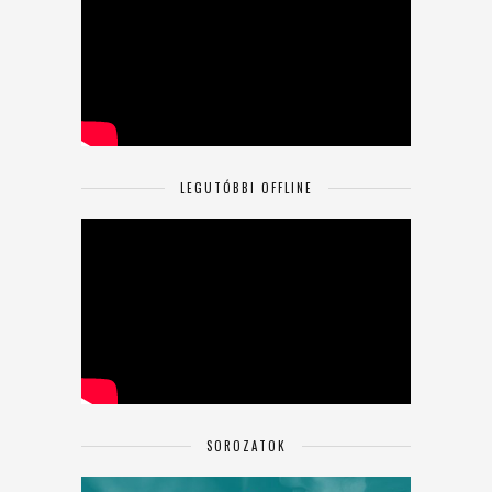
LEGUTÓBBI OFFLINE
SOROZATOK