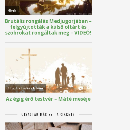
OLVASTAD MÁR EZT A CIKKET?