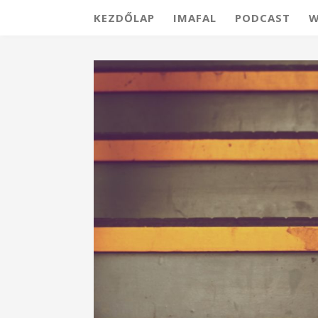
KEZDŐLAP
IMAFAL
PODCAST
W