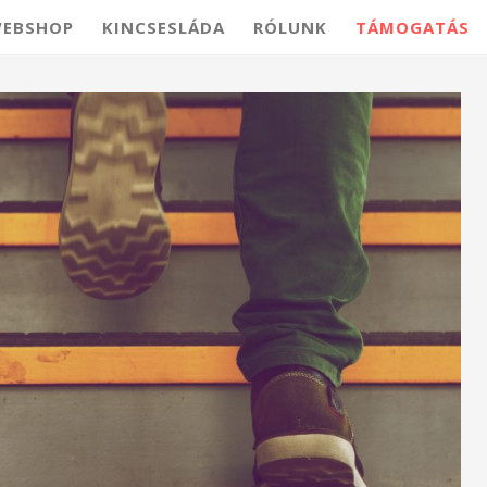
EBSHOP
KINCSESLÁDA
RÓLUNK
TÁMOGATÁS