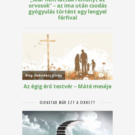
OLVASTAD MÁR EZT A CIKKET?