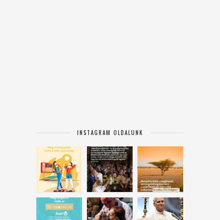
INSTAGRAM OLDALUNK