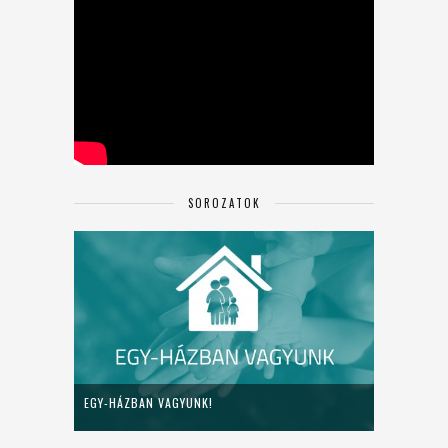
SOROZATOK
EGY-HÁZBAN VAGYUNK!