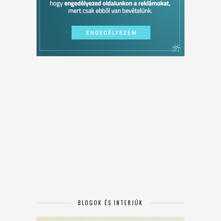
BLOGOK ÉS INTERJÚK