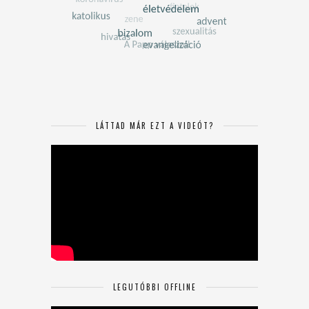
LÁTTAD MÁR EZT A VIDEÓT?
LEGUTÓBBI OFFLINE