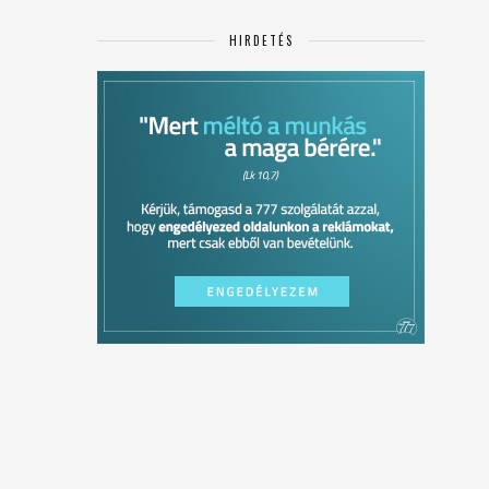
HIRDETÉS