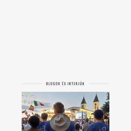
BLOGOK ÉS INTERJÚK