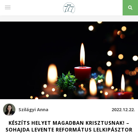
Szilágyi Anna
2022.12.22.
KÉSZÍTS HELYET MAGADBAN KRISZTUSNAK! –
SOHAJDA LEVENTE REFORMÁTUS LELKIPÁSZTOR