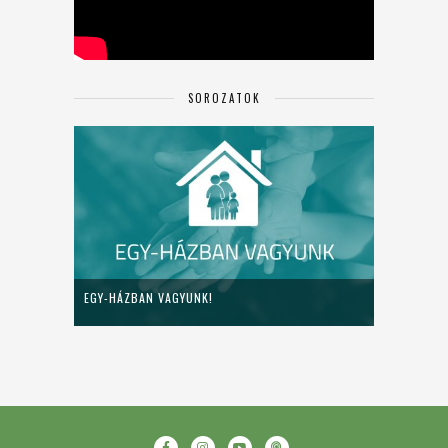
SOROZATOK
EGY-HÁZBAN VAGYUNK!