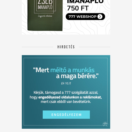
HIRDETÉS