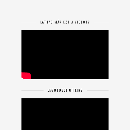
LÁTTAD MÁR EZT A VIDEÓT?
LEGUTÓBBI OFFLINE