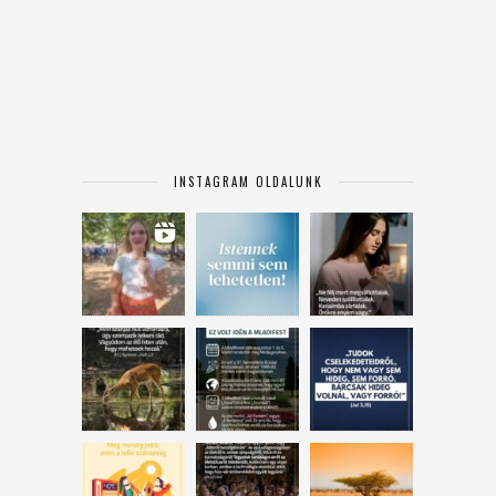
INSTAGRAM OLDALUNK