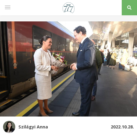
Szilágyi Anna
2022.10.28.