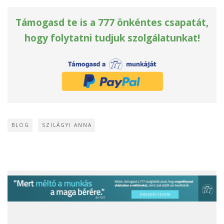
Támogasd te is a 777 önkéntes csapatát,
hogy folytatni tudjuk szolgálatunkat!
BLOG
SZILÁGYI ANNA