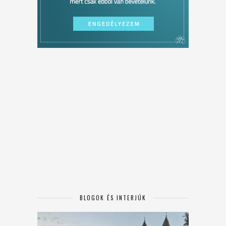
BLOGOK ÉS INTERJÚK