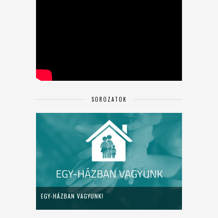
SOROZATOK
EGY-HÁZBAN VAGYUNK!