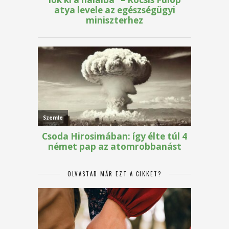
OLVASTAD MÁR EZT A CIKKET?