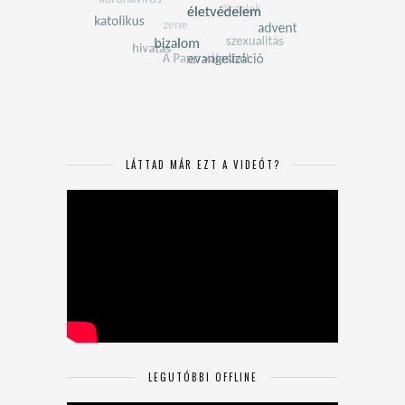
LÁTTAD MÁR EZT A VIDEÓT?
LEGUTÓBBI OFFLINE