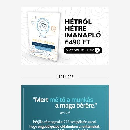
HIRDETÉS