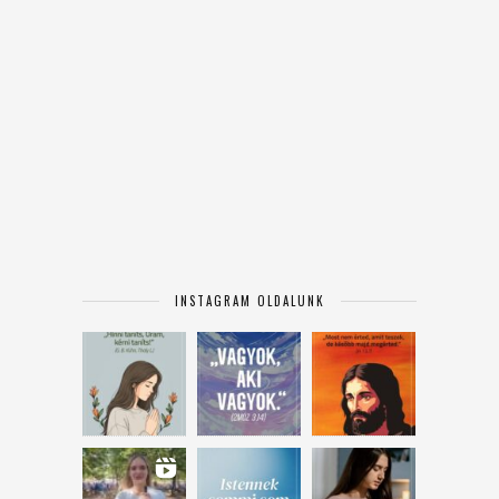
INSTAGRAM OLDALUNK