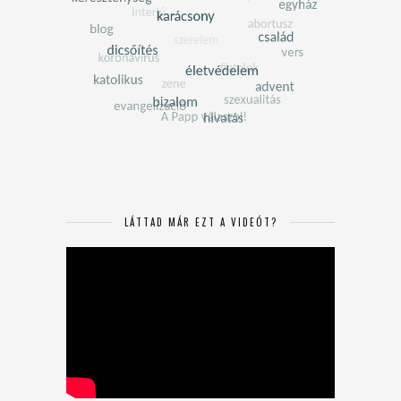
LÁTTAD MÁR EZT A VIDEÓT?