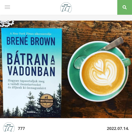
777
2022.07.14.