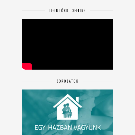
LEGUTÓBBI OFFLINE
SOROZATOK