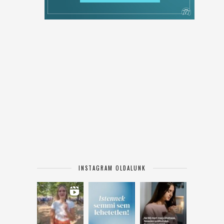
INSTAGRAM OLDALUNK