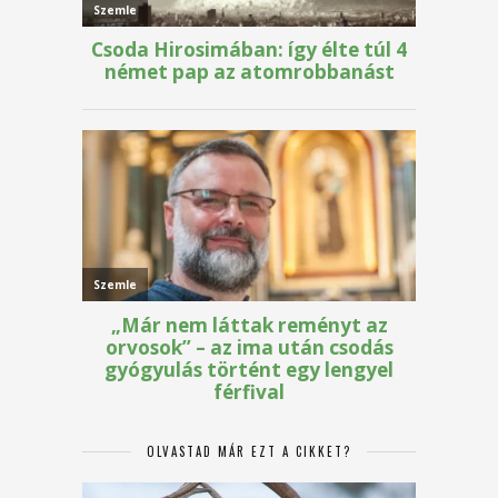
OLVASTAD MÁR EZT A CIKKET?