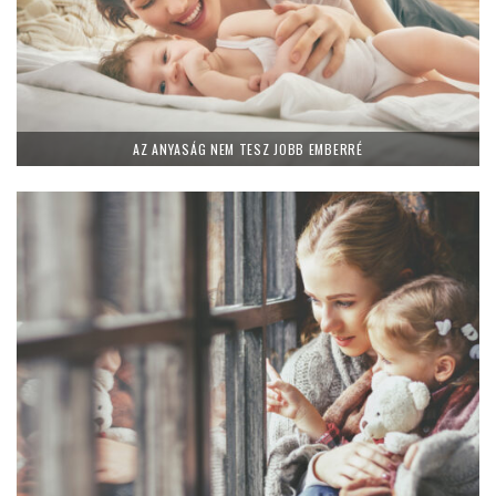
AZ ANYASÁG NEM TESZ JOBB EMBERRÉ