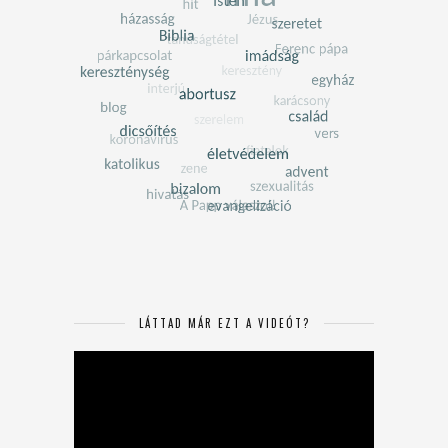
LÁTTAD MÁR EZT A VIDEÓT?