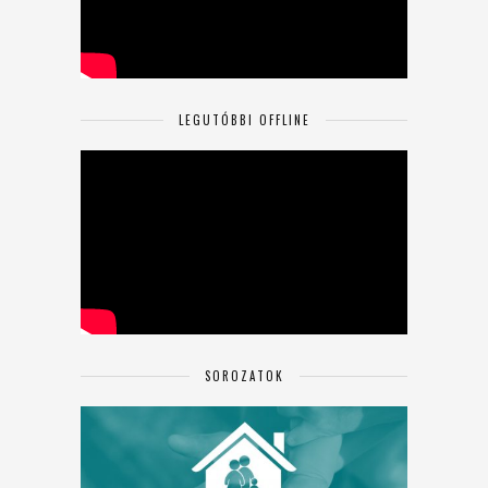
LEGUTÓBBI OFFLINE
SOROZATOK