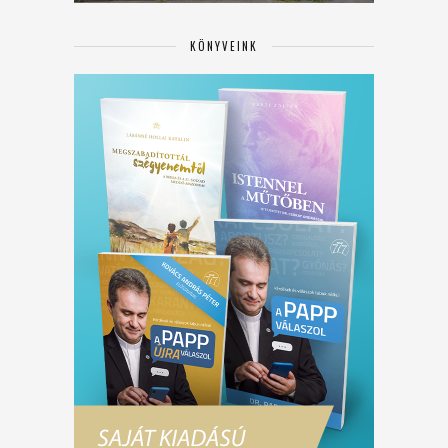
KÖNYVEINK