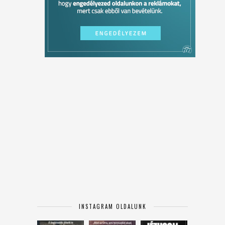
INSTAGRAM OLDALUNK