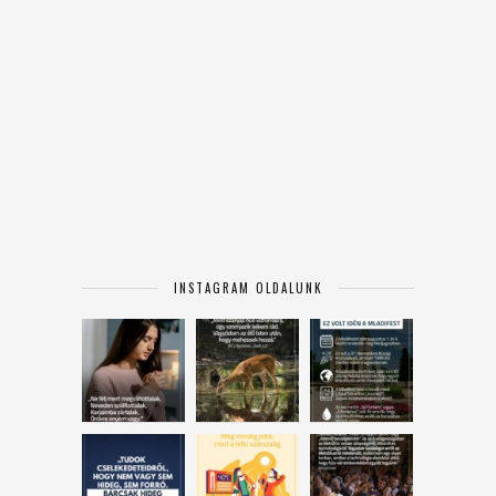
INSTAGRAM OLDALUNK