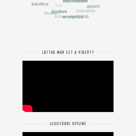
LÁTTAD MÁR EZT A VIDEÓT?
LEGUTÓBBI OFFLINE