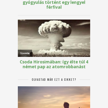
OLVASTAD MÁR EZT A CIKKET?