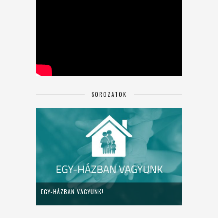
SOROZATOK
EGY-HÁZBAN VAGYUNK!