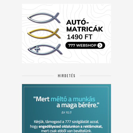
HIRDETÉS