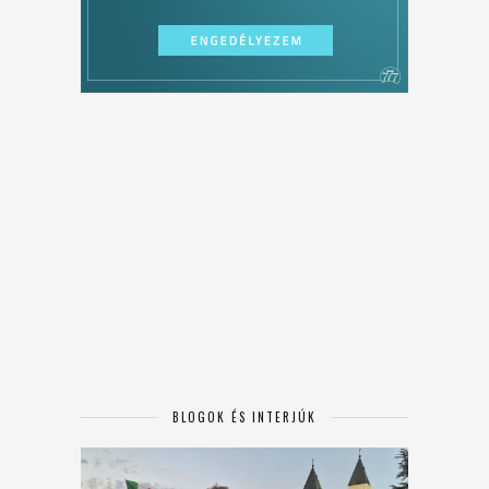
BLOGOK ÉS INTERJÚK