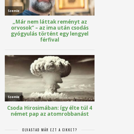
OLVASTAD MÁR EZT A CIKKET?