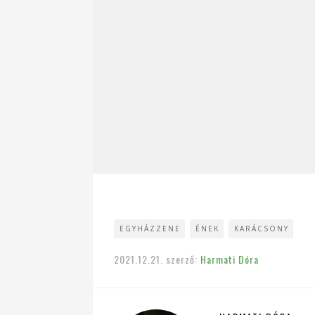
EGYHÁZZENE
ÉNEK
KARÁCSONY
2021.12.21.
szerző:
Harmati Dóra