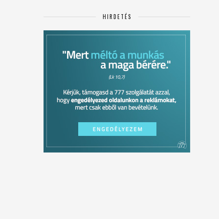
HIRDETÉS