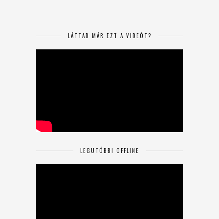
LÁTTAD MÁR EZT A VIDEÓT?
LEGUTÓBBI OFFLINE