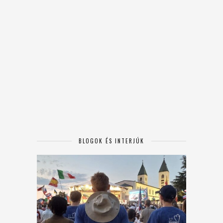
BLOGOK ÉS INTERJÚK