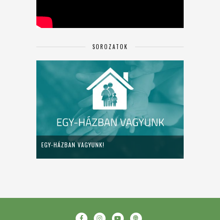
SOROZATOK
EGY-HÁZBAN VAGYUNK!