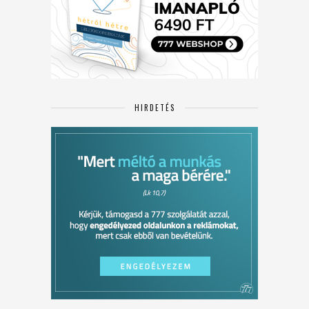
HIRDETÉS