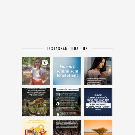
INSTAGRAM OLDALUNK