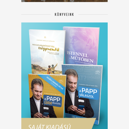
KÖNYVEINK