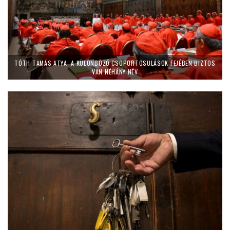
TÓTH TAMÁS ATYA: A KÜLÖNBÖZŐ CSOPORTOSULÁSOK FEJÉBEN BIZTOS
VAN NÉHÁNY NÉV