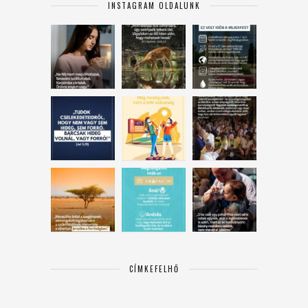
INSTAGRAM OLDALUNK
CÍMKEFELHŐ