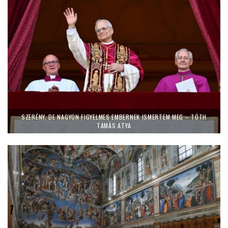
SZERÉNY, DE NAGYON FIGYELMES EMBERNEK ISMERTEM MEG – TÓTH
TAMÁS ATYA