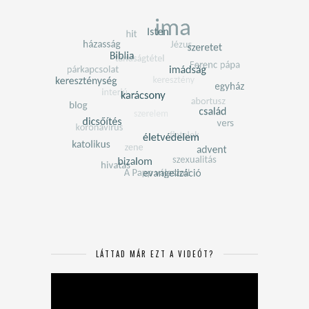
LÁTTAD MÁR EZT A VIDEÓT?