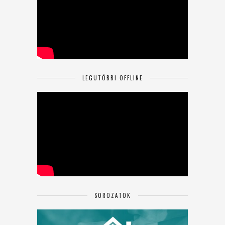
LEGUTÓBBI OFFLINE
SOROZATOK