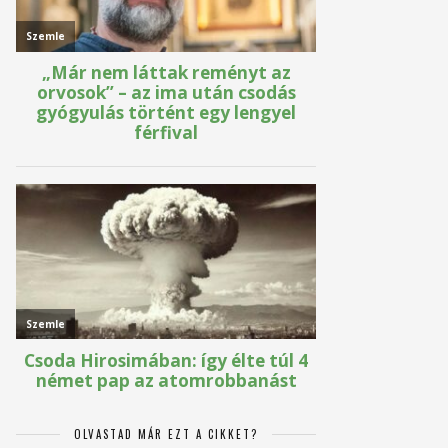
OLVASTAD MÁR EZT A CIKKET?