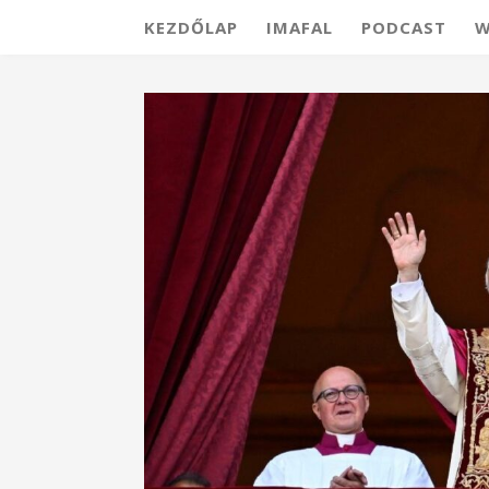
KEZDŐLAP
IMAFAL
PODCAST
W