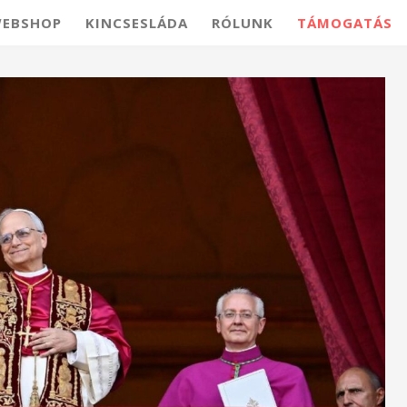
EBSHOP
KINCSESLÁDA
RÓLUNK
TÁMOGATÁS