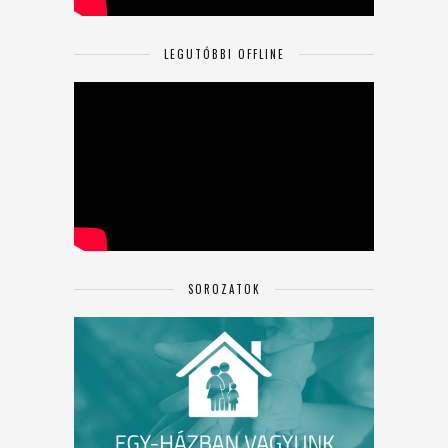
LEGUTÓBBI OFFLINE
SOROZATOK