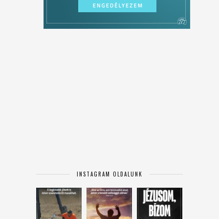
INSTAGRAM OLDALUNK