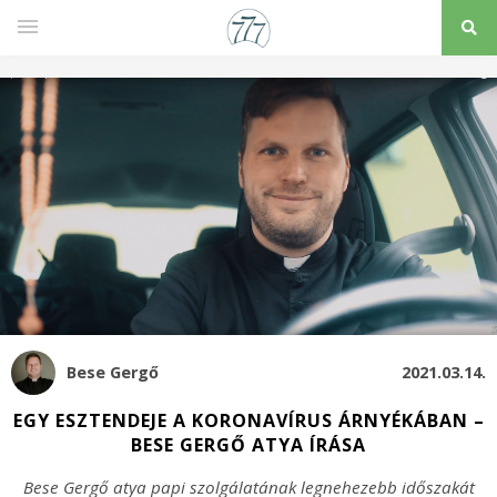
Bese Gergő
2021.03.14.
EGY ESZTENDEJE A KORONAVÍRUS ÁRNYÉKÁBAN –
BESE GERGŐ ATYA ÍRÁSA
Bese Gergő atya papi szolgálatának legnehezebb időszakát