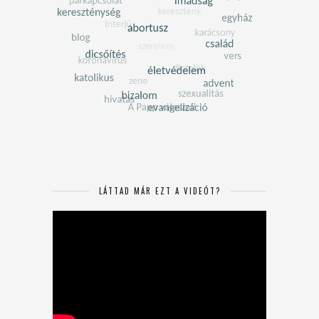
LÁTTAD MÁR EZT A VIDEÓT?