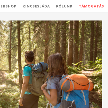
EBSHOP
KINCSESLÁDA
RÓLUNK
TÁMOGATÁS