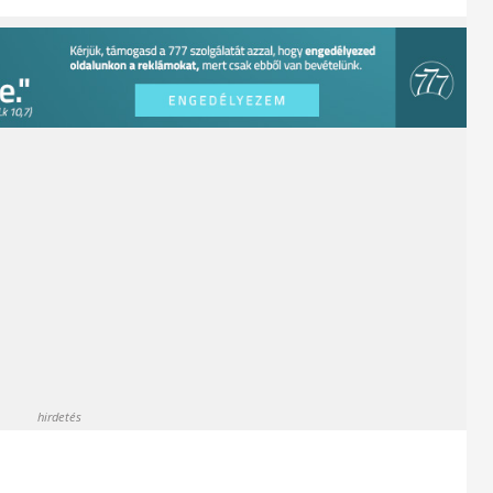
hirdetés