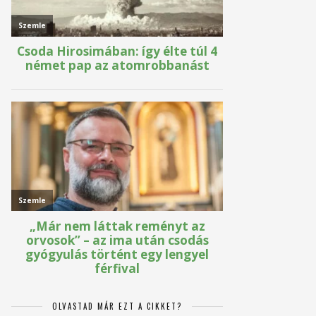
OLVASTAD MÁR EZT A CIKKET?