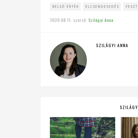
BELSŐ ÉRTÉK
ELCSENDESEDÉS
FESZT
2020.08.11.
szerző:
Szilágyi Anna
SZILÁGYI ANNA
SZILÁGY