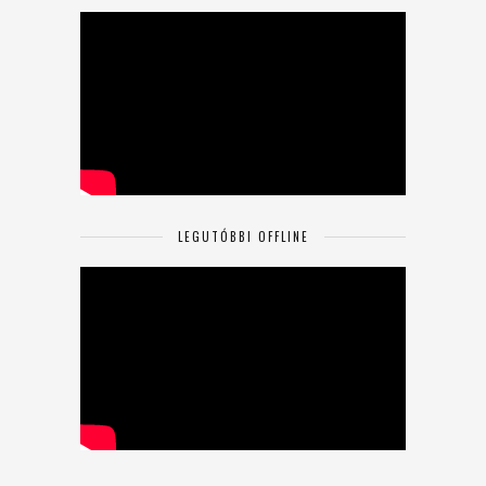
LEGUTÓBBI OFFLINE