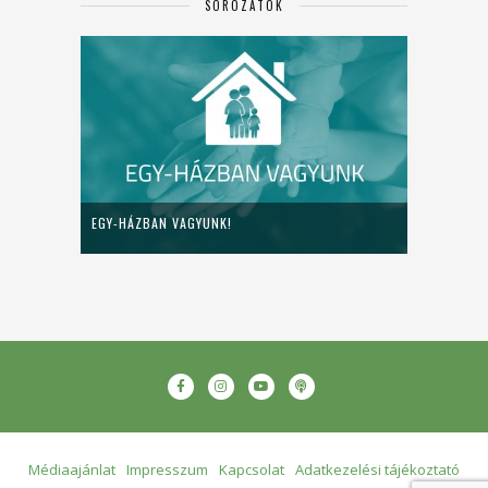
SOROZATOK
EGY-HÁZBAN VAGYUNK!
Médiaajánlat
Impresszum
Kapcsolat
Adatkezelési tájékoztató