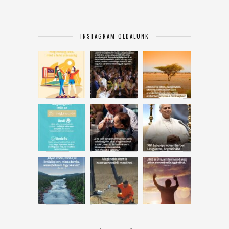
INSTAGRAM OLDALUNK