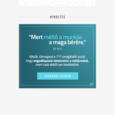
HIRDETÉS