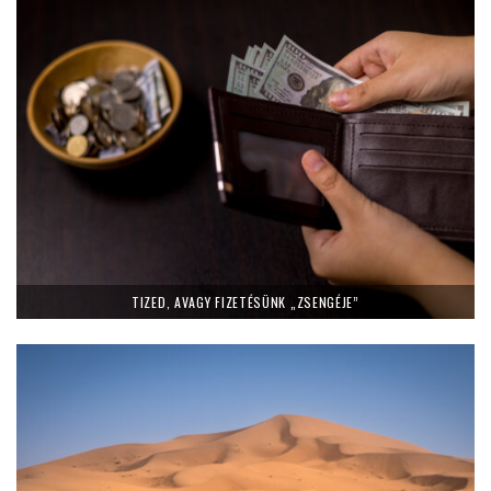
TIZED, AVAGY FIZETÉSÜNK „ZSENGÉJE”