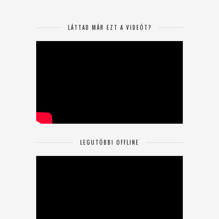
LÁTTAD MÁR EZT A VIDEÓT?
LEGUTÓBBI OFFLINE