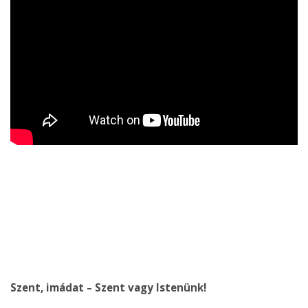
Szent, imádat – Szent vagy Istenünk!