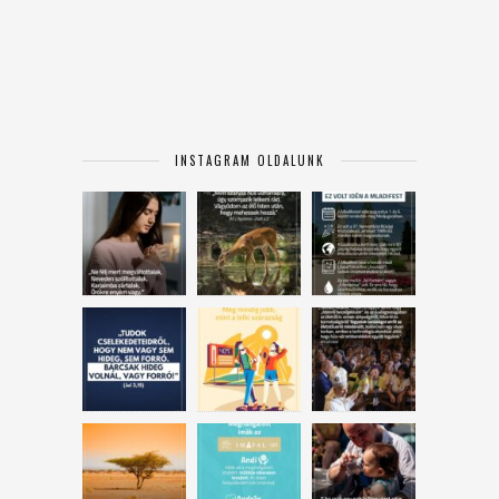
INSTAGRAM OLDALUNK