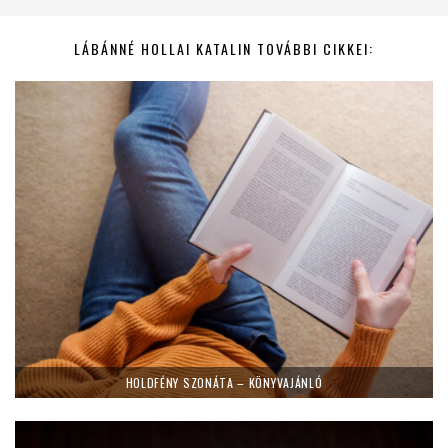
LÁBÁNNÉ HOLLAI KATALIN TOVÁBBI CIKKEI:
HOLDFÉNY SZONÁTA – KÖNYVAJÁNLÓ