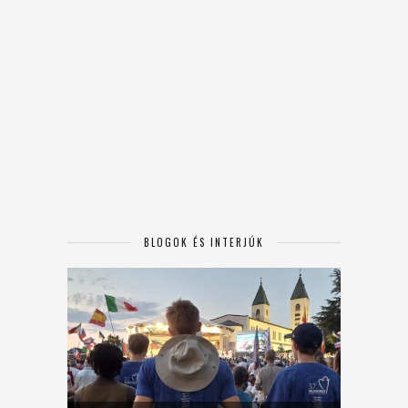
BLOGOK ÉS INTERJÚK