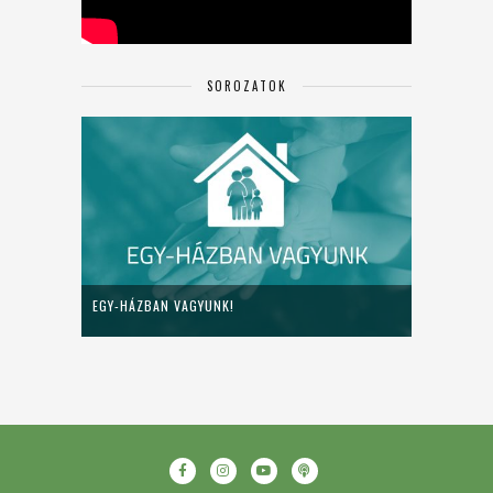
SOROZATOK
EGY-HÁZBAN VAGYUNK!