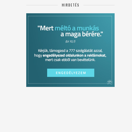
HIRDETÉS