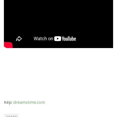
Kép:
dreamstime.com