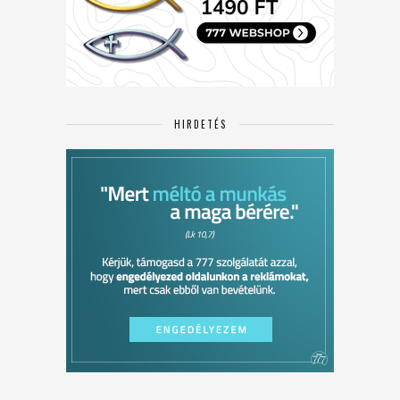
HIRDETÉS