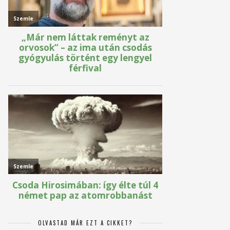
OLVASTAD MÁR EZT A CIKKET?