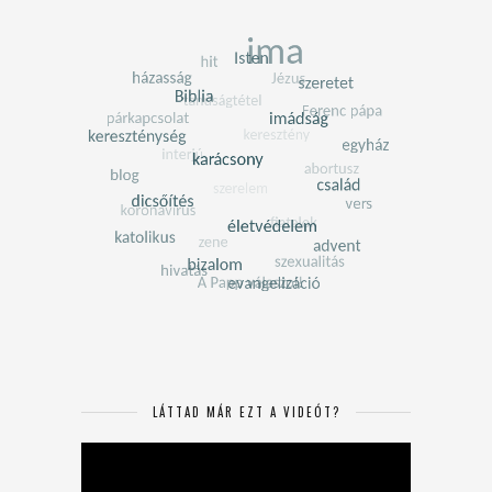
LÁTTAD MÁR EZT A VIDEÓT?