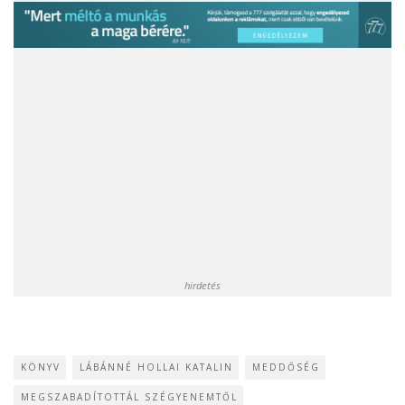
hirdetés
KÖNYV
LÁBÁNNÉ HOLLAI KATALIN
MEDDŐSÉG
MEGSZABADÍTOTTÁL SZÉGYENEMTŐL