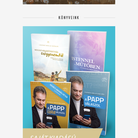
2026. 08. 01.
KÖNYVEINK