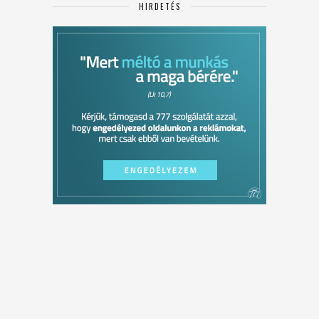
HIRDETÉS