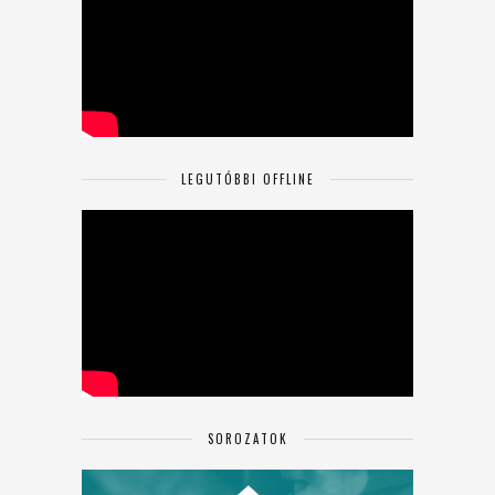
LEGUTÓBBI OFFLINE
SOROZATOK