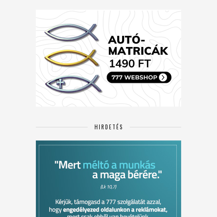
HIRDETÉS