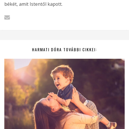
békét, amit Istentől kapott.
HARMATI DÓRA TOVÁBBI CIKKEI: