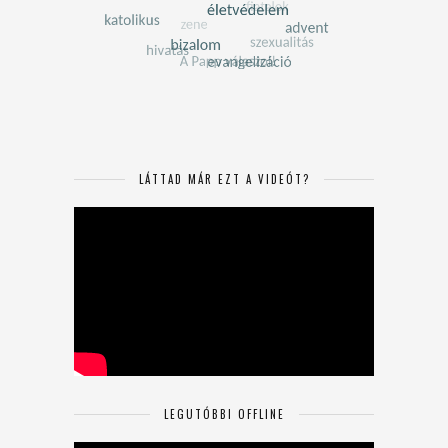
LÁTTAD MÁR EZT A VIDEÓT?
LEGUTÓBBI OFFLINE