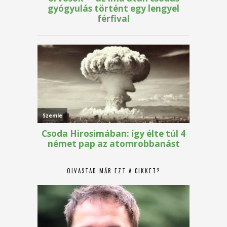
OLVASTAD MÁR EZT A CIKKET?