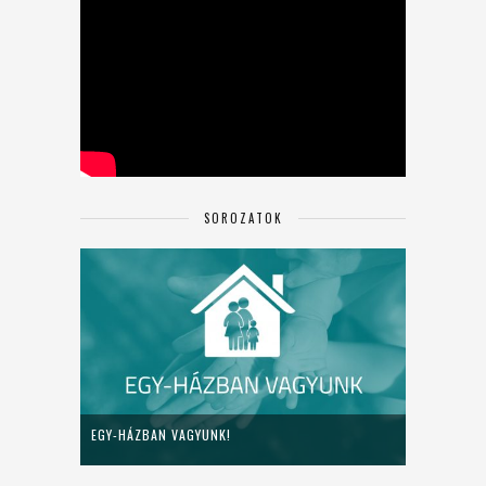
SOROZATOK
EGY-HÁZBAN VAGYUNK!