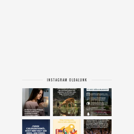
INSTAGRAM OLDALUNK