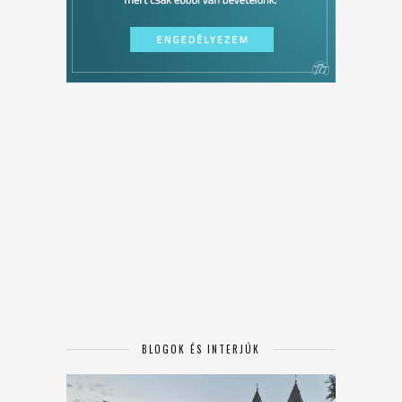
BLOGOK ÉS INTERJÚK