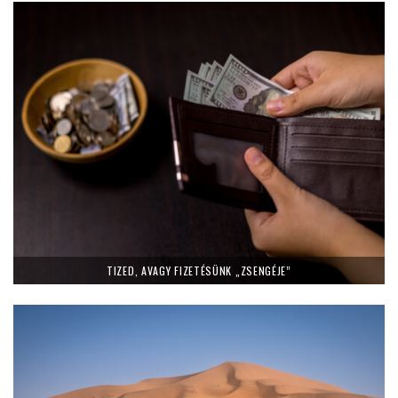
TIZED, AVAGY FIZETÉSÜNK „ZSENGÉJE”