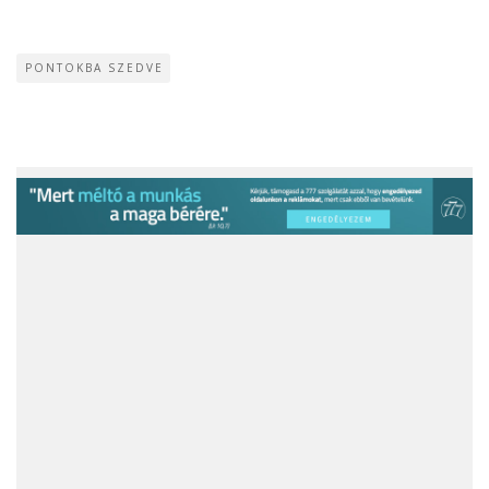
PONTOKBA SZEDVE