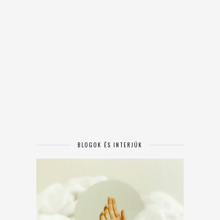
BLOGOK ÉS INTERJÚK