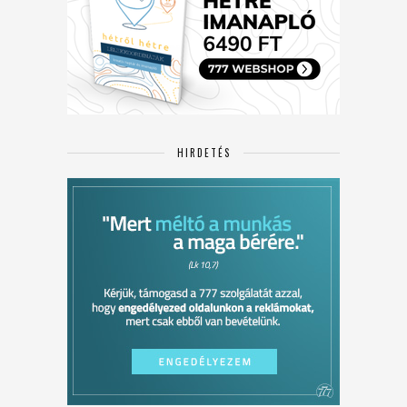
HIRDETÉS