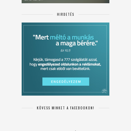
HIRDETÉS
KÖVESS MINKET A FACEBOOKON!