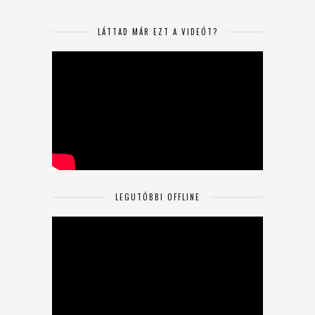
LÁTTAD MÁR EZT A VIDEÓT?
LEGUTÓBBI OFFLINE