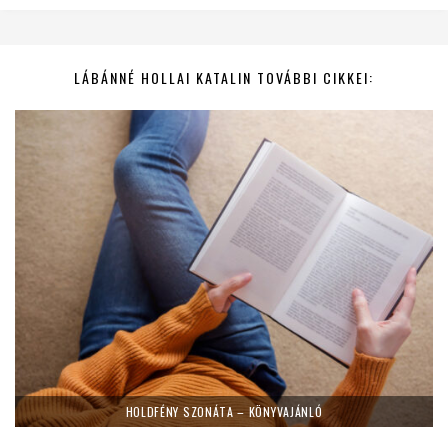
LÁBÁNNÉ HOLLAI KATALIN TOVÁBBI CIKKEI:
HOLDFÉNY SZONÁTA – KÖNYVAJÁNLÓ