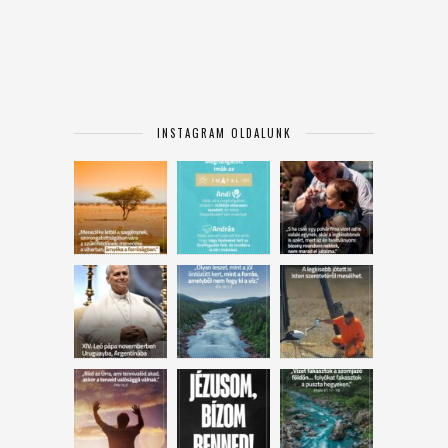
INSTAGRAM OLDALUNK