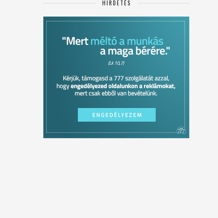
HIRDETÉS