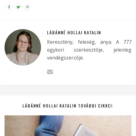
LÁBÁNNÉ HOLLAI KATALIN
Keresztény, feleség, anya. A 777
egykori szerkesztője, jelenleg
vendégszerzője.
LÁBÁNNÉ HOLLAI KATALIN TOVÁBBI CIKKEI: