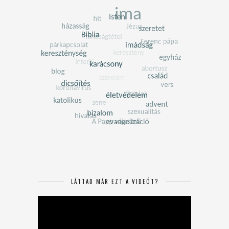
LÁTTAD MÁR EZT A VIDEÓT?