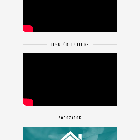
LEGUTÓBBI OFFLINE
SOROZATOK