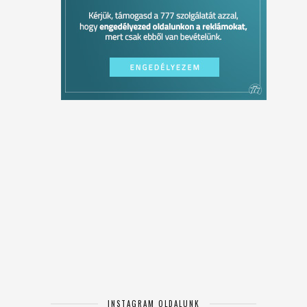
INSTAGRAM OLDALUNK