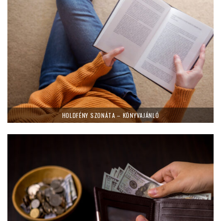
HOLDFÉNY SZONÁTA – KÖNYVAJÁNLÓ