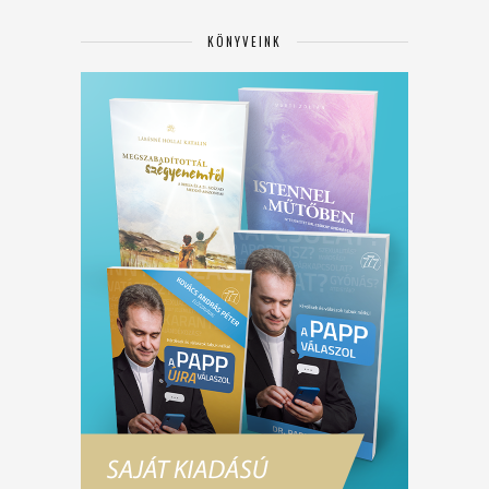
KÖNYVEINK