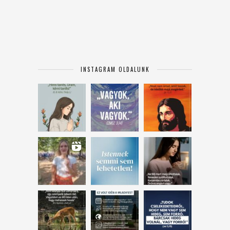
INSTAGRAM OLDALUNK