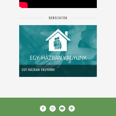
SOROZATOK
EGY-HÁZBAN VAGYUNK!