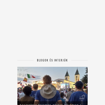
BLOGOK ÉS INTERJÚK