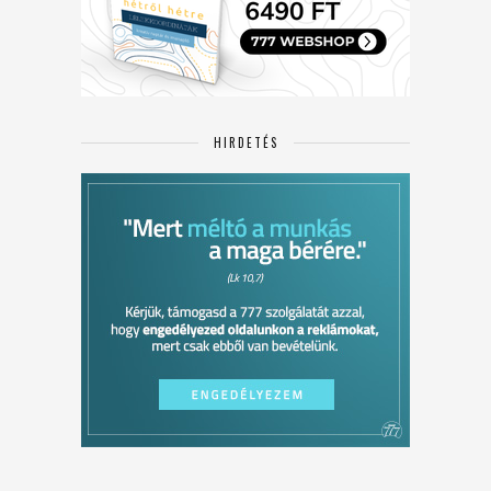
HIRDETÉS