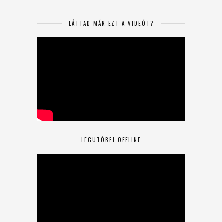
LÁTTAD MÁR EZT A VIDEÓT?
LEGUTÓBBI OFFLINE