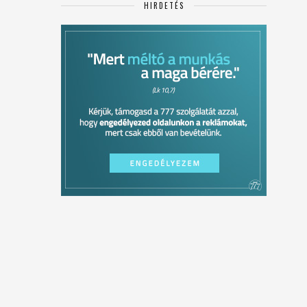
HIRDETÉS