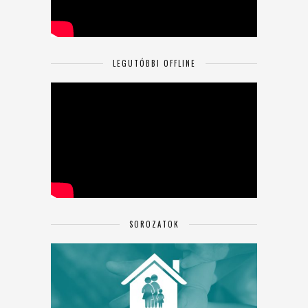
LEGUTÓBBI OFFLINE
SOROZATOK