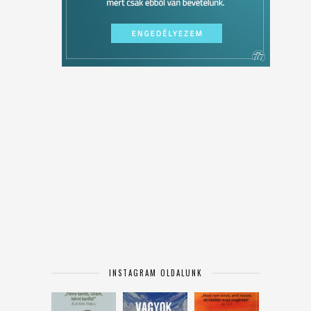
INSTAGRAM OLDALUNK