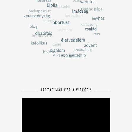
LÁTTAD MÁR EZT A VIDEÓT?