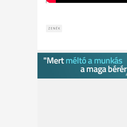
ZENÉK