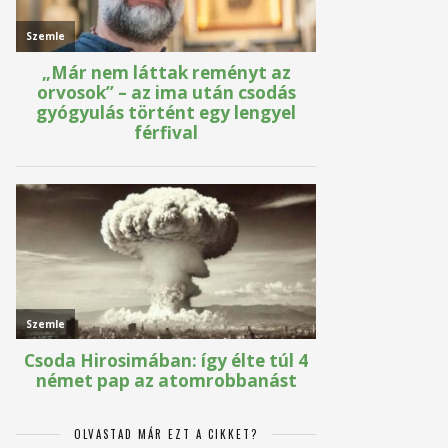
OLVASTAD MÁR EZT A CIKKET?