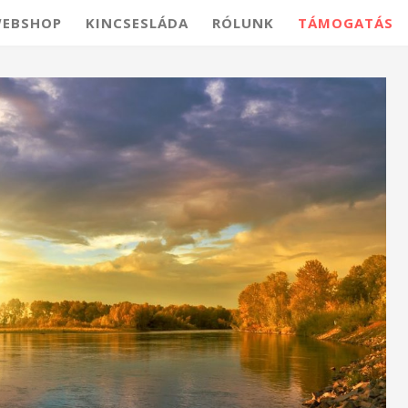
EBSHOP
KINCSESLÁDA
RÓLUNK
TÁMOGATÁS