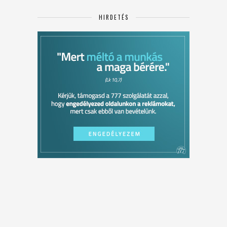
HIRDETÉS