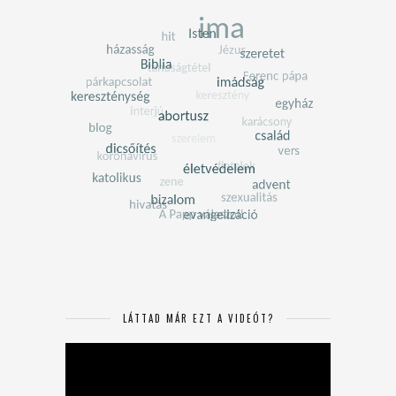
LÁTTAD MÁR EZT A VIDEÓT?