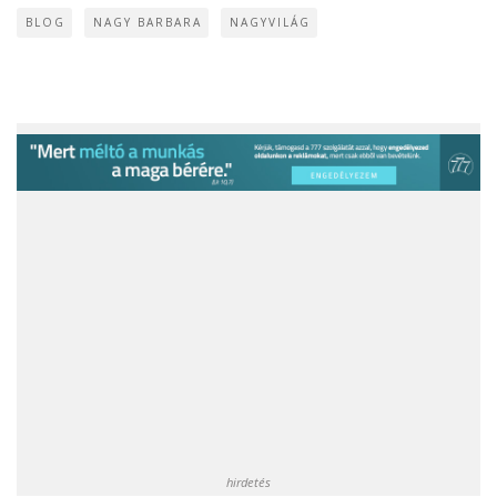
BLOG
NAGY BARBARA
NAGYVILÁG
hirdetés