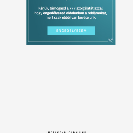
INSTAGRAM OLDALUNK