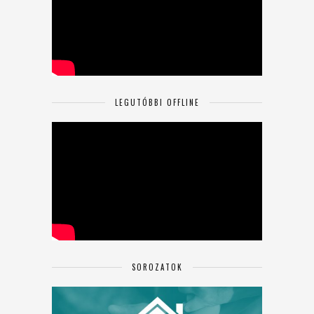
LEGUTÓBBI OFFLINE
SOROZATOK