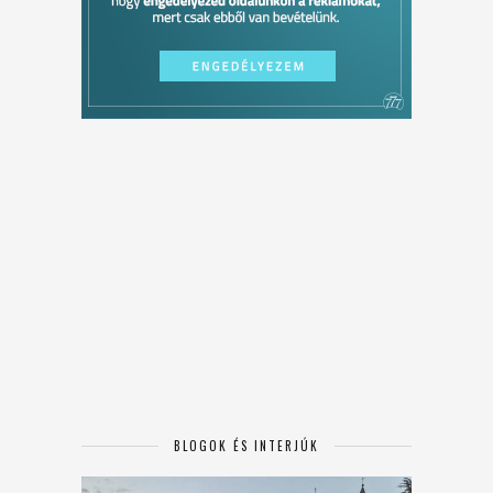
BLOGOK ÉS INTERJÚK