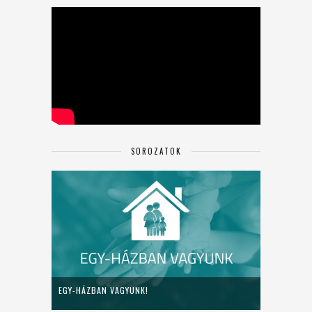
SOROZATOK
EGY-HÁZBAN VAGYUNK!