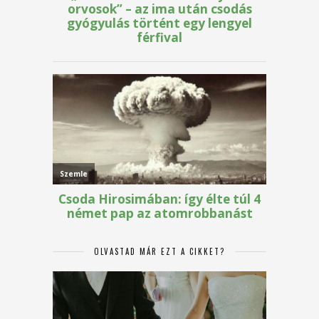
OLVASTAD MÁR EZT A CIKKET?