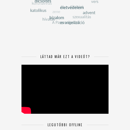
LÁTTAD MÁR EZT A VIDEÓT?
LEGUTÓBBI OFFLINE