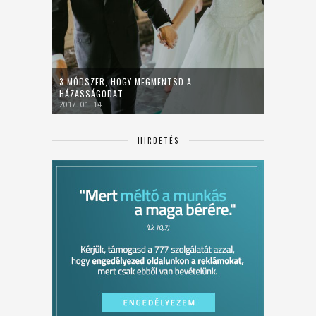
3 MÓDSZER, HOGY MEGMENTSD A
HÁZASSÁGODAT
2017. 01. 14.
HIRDETÉS