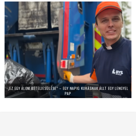
„EZ EGY ÁLOM BETELJESÜLÉSE” – EGY NAPIG KUKÁSNAK ÁLLT EGY LENGYEL
PAP