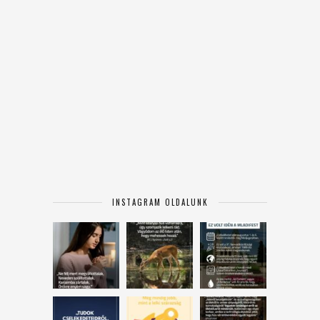
INSTAGRAM OLDALUNK