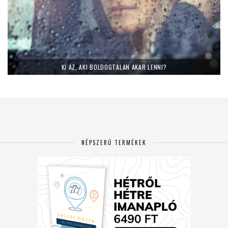
KI AZ, AKI BOLDOGTALAN AKAR LENNI?
NÉPSZERŰ TERMÉKEK