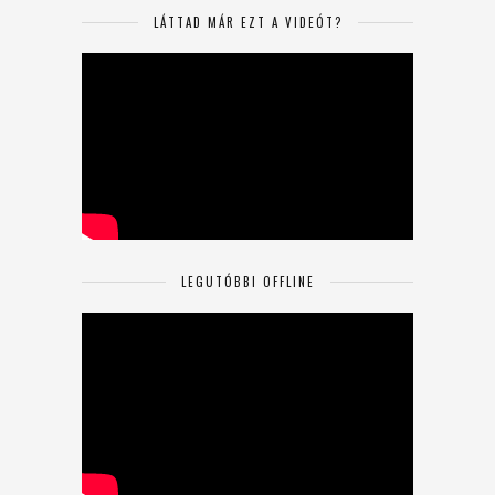
LÁTTAD MÁR EZT A VIDEÓT?
LEGUTÓBBI OFFLINE