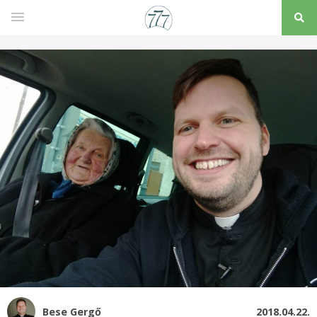
Bese Gergő
2018.04.22.