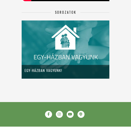
SOROZATOK
EGY-HÁZBAN VAGYUNK!