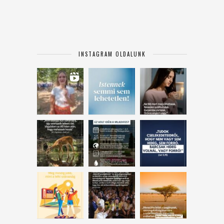
INSTAGRAM OLDALUNK