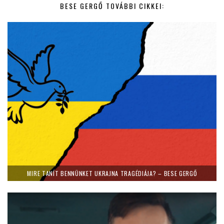
BESE GERGŐ TOVÁBBI CIKKEI:
MIRE TANÍT BENNÜNKET UKRAJNA TRAGÉDIÁJA? – BESE GERGŐ