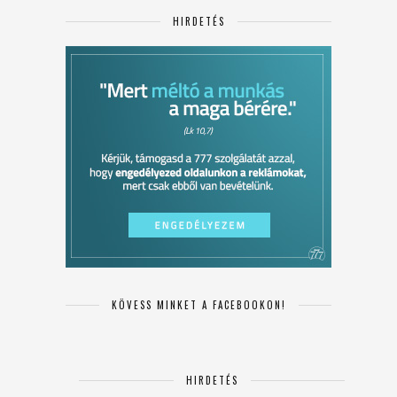
HIRDETÉS
KÖVESS MINKET A FACEBOOKON!
HIRDETÉS