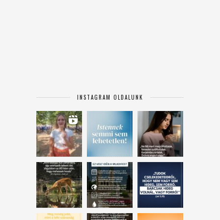
INSTAGRAM OLDALUNK