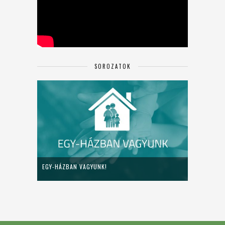
SOROZATOK
EGY-HÁZBAN VAGYUNK!