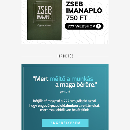
HIRDETÉS