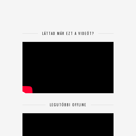
LÁTTAD MÁR EZT A VIDEÓT?
LEGUTÓBBI OFFLINE