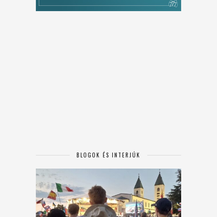
BLOGOK ÉS INTERJÚK