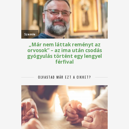
OLVASTAD MÁR EZT A CIKKET?