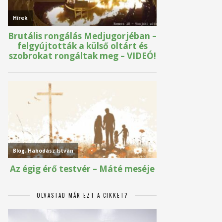
OLVASTAD MÁR EZT A CIKKET?