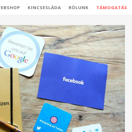
EBSHOP
KINCSESLÁDA
RÓLUNK
TÁMOGATÁS