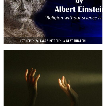
EGY MÉLYEN VALLÁSOS HITETLEN: ALBERT EINSTEIN