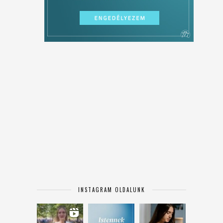
INSTAGRAM OLDALUNK