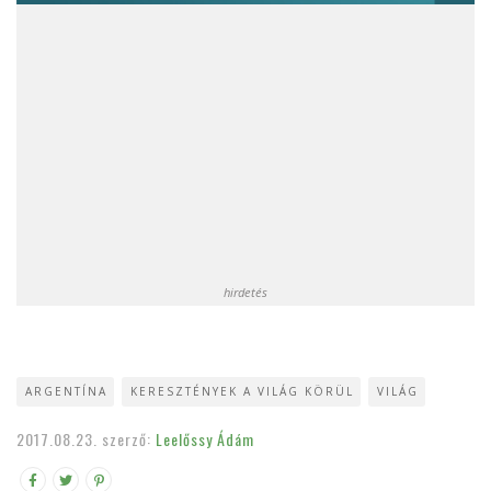
hirdetés
ARGENTÍNA
KERESZTÉNYEK A VILÁG KÖRÜL
VILÁG
2017.08.23.
szerző:
Leelőssy Ádám