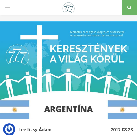
Leelőssy Ádám
2017.08.23.