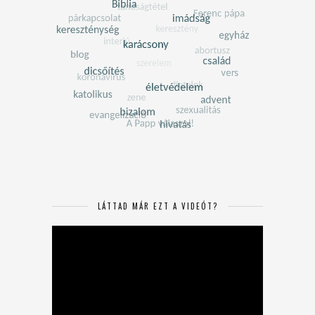
LÁTTAD MÁR EZT A VIDEÓT?