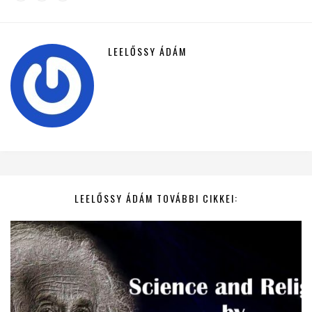
LEELŐSSY ÁDÁM
LEELŐSSY ÁDÁM TOVÁBBI CIKKEI: