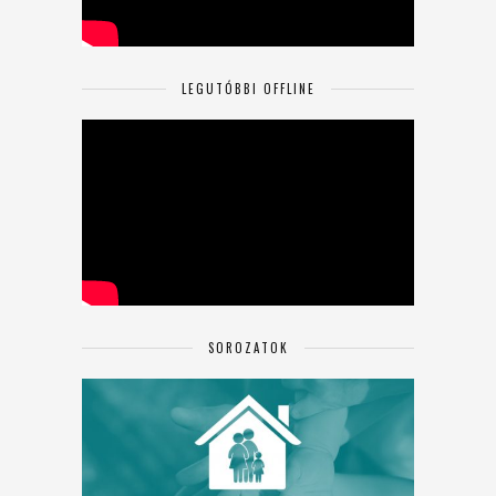
LEGUTÓBBI OFFLINE
SOROZATOK