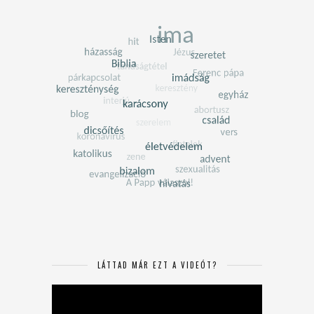
LÁTTAD MÁR EZT A VIDEÓT?