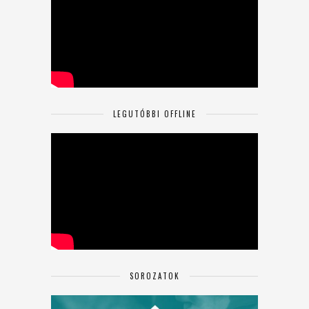
LEGUTÓBBI OFFLINE
SOROZATOK