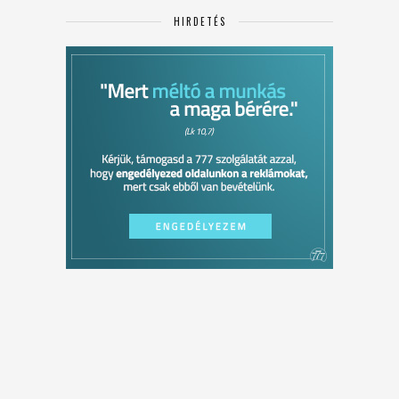
HIRDETÉS