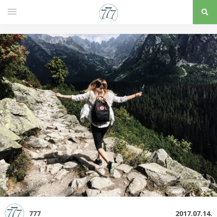
777
2017.07.14.