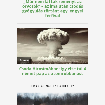
OLVASTAD MÁR EZT A CIKKET?