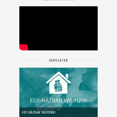
SOROZATOK
EGY-HÁZBAN VAGYUNK!