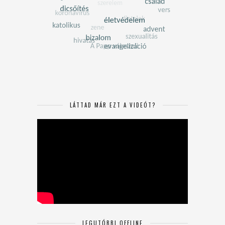
LÁTTAD MÁR EZT A VIDEÓT?
LEGUTÓBBI OFFLINE