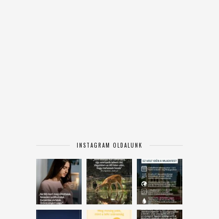
INSTAGRAM OLDALUNK