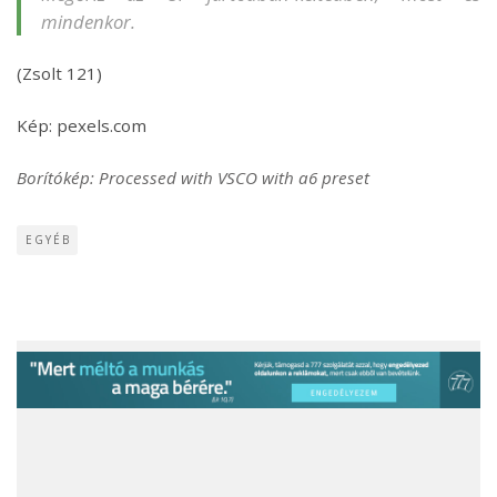
mindenkor.
(Zsolt 121)
Kép: pexels.com
Borítókép: Processed with VSCO with a6 preset
EGYÉB