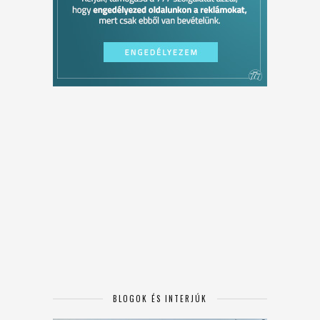
BLOGOK ÉS INTERJÚK