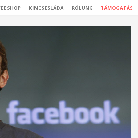
EBSHOP
KINCSESLÁDA
RÓLUNK
TÁMOGATÁS