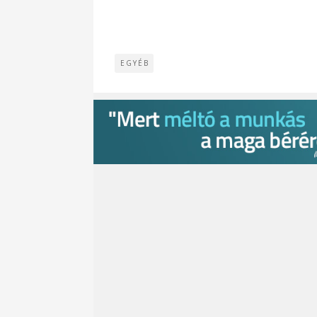
EGYÉB