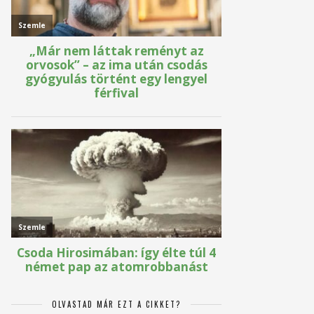
OLVASTAD MÁR EZT A CIKKET?