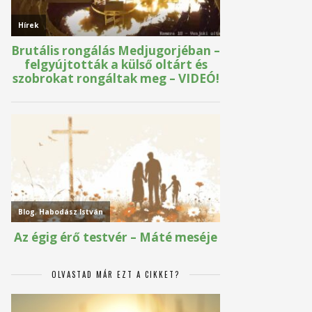
OLVASTAD MÁR EZT A CIKKET?