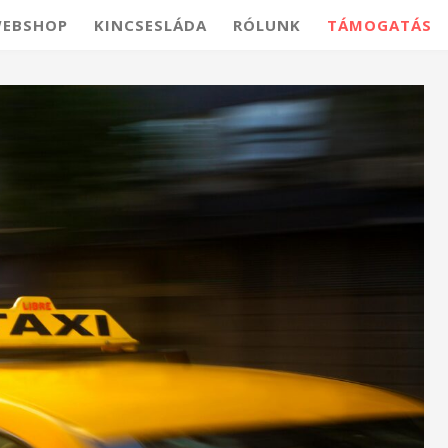
EBSHOP
KINCSESLÁDA
RÓLUNK
TÁMOGATÁS