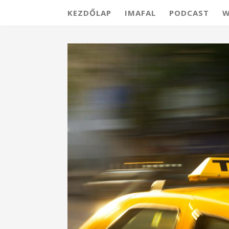
KEZDŐLAP
IMAFAL
PODCAST
W