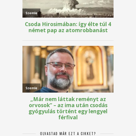
OLVASTAD MÁR EZT A CIKKET?