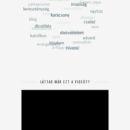
LÁTTAD MÁR EZT A VIDEÓT?