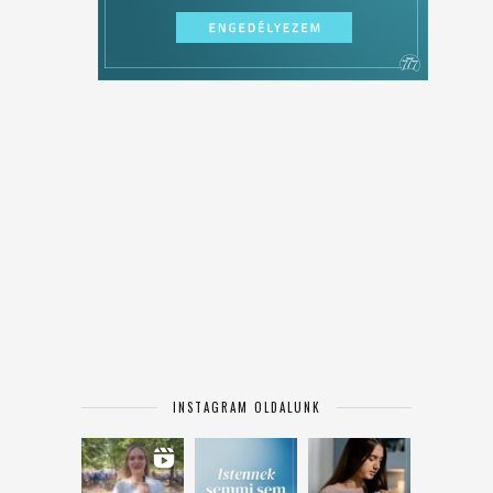
INSTAGRAM OLDALUNK