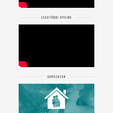
LEGUTÓBBI OFFLINE
SOROZATOK