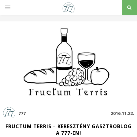
777
2016.11.22.
FRUCTUM TERRIS – KERESZTÉNY GASZTROBLOG
A 777-EN!