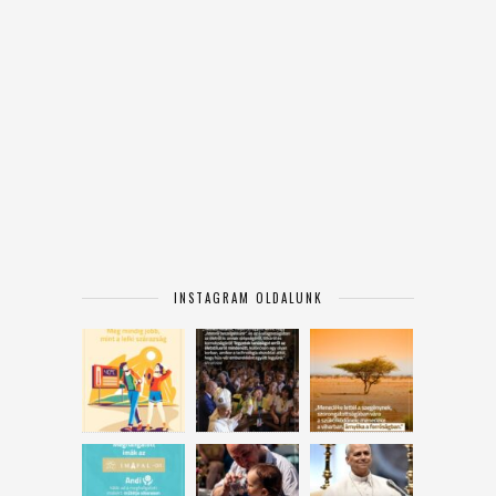
INSTAGRAM OLDALUNK