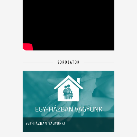
SOROZATOK
EGY-HÁZBAN VAGYUNK!