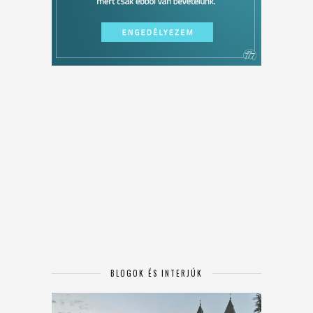
BLOGOK ÉS INTERJÚK