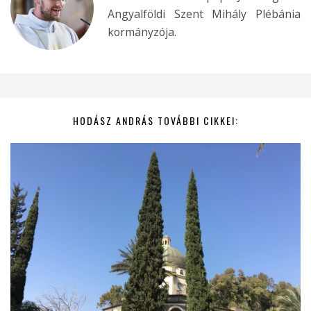
Angyalföldi Szent Mihály Plébánia
kormányzója.
HODÁSZ ANDRÁS TOVÁBBI CIKKEI: