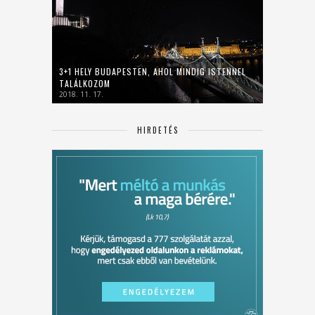
3+1 HELY BUDAPESTEN, AHOL MINDIG ISTENNEL
TALÁLKOZOM
2018. 11. 17.
HIRDETÉS