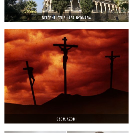
BELÉPNI JÉZUS LÁBA NYOMÁBA
SZOMJAZOM!