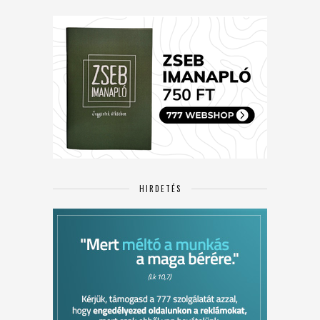
HIRDETÉS