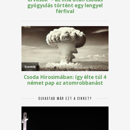
OLVASTAD MÁR EZT A CIKKET?