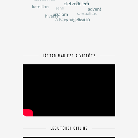
LÁTTAD MÁR EZT A VIDEÓT?
LEGUTÓBBI OFFLINE