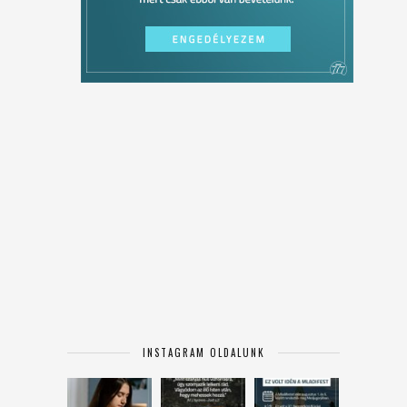
INSTAGRAM OLDALUNK