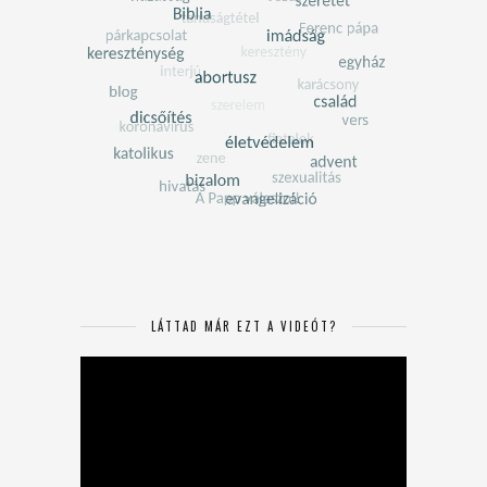
LÁTTAD MÁR EZT A VIDEÓT?