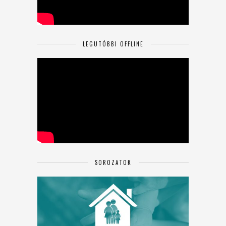
LEGUTÓBBI OFFLINE
SOROZATOK