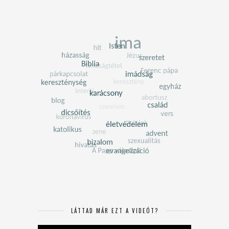
LÁTTAD MÁR EZT A VIDEÓT?