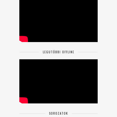
LEGUTÓBBI OFFLINE
SOROZATOK