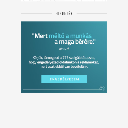
HIRDETÉS