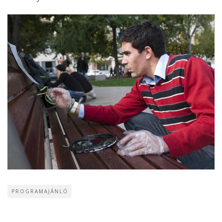
PROGRAMAJÁNLÓ