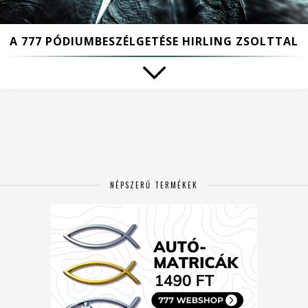
A 777 PÓDIUMBESZÉLGETÉSE HIRLING ZSOLTTAL
NÉPSZERŰ TERMÉKEK