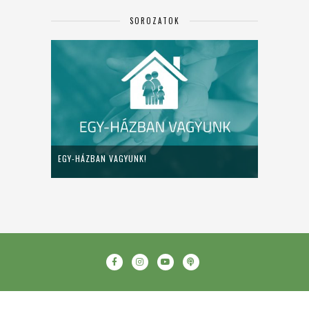
SOROZATOK
EGY-HÁZBAN VAGYUNK!