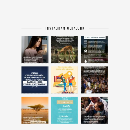
INSTAGRAM OLDALUNK