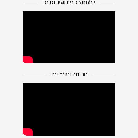
LÁTTAD MÁR EZT A VIDEÓT?
LEGUTÓBBI OFFLINE