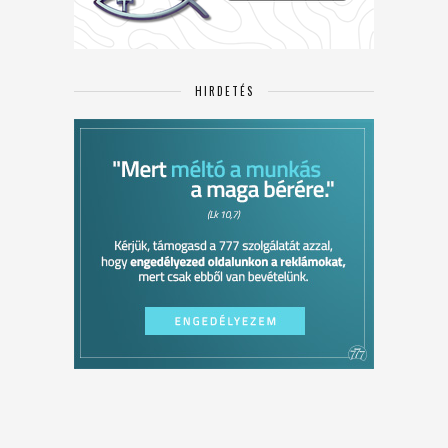
HIRDETÉS