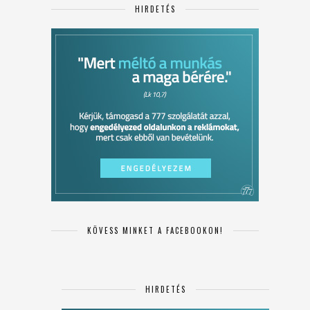
HIRDETÉS
KÖVESS MINKET A FACEBOOKON!
HIRDETÉS