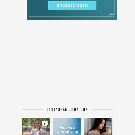
INSTAGRAM OLDALUNK