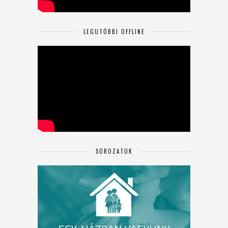
LEGUTÓBBI OFFLINE
SOROZATOK