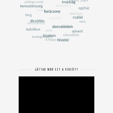
LÁTTAD MÁR EZT A VIDEÓT?