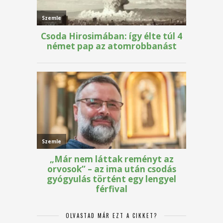
OLVASTAD MÁR EZT A CIKKET?