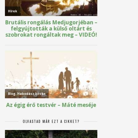
OLVASTAD MÁR EZT A CIKKET?